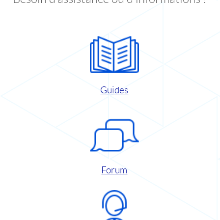
Guides
Forum